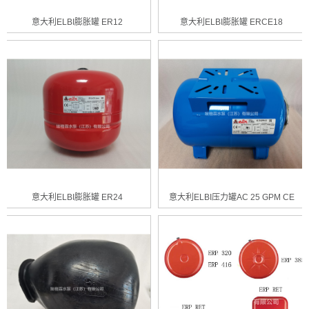
意大利ELBI膨胀罐 ER12
意大利ELBI膨胀罐 ERCE18
意大利ELBI膨胀罐 ER24
意大利ELBI压力罐AC 25 GPM CE