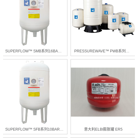
SUPERFLOW™ SMB系列16BAR供水压力罐
PRESSUREWAVE™ PWB系列供水压力罐
SUPERFLOW™ SFB系列10BAR供水压力罐
意大利ELBI膨胀罐 ER5