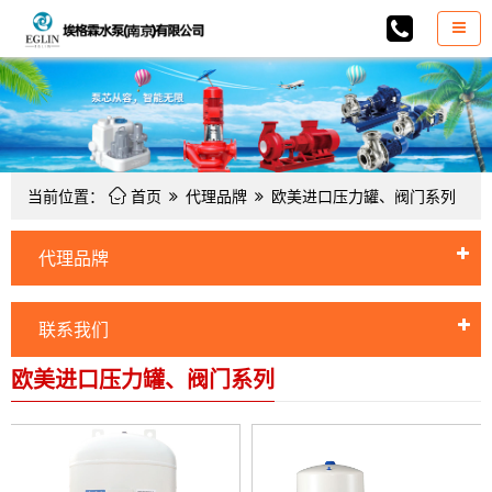

当前位置：
首页
代理品牌
欧美进口压力罐、阀门系列
代理品牌
联系我们
欧美进口压力罐、阀门系列