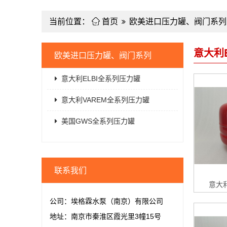
当前位置：

首页
欧美进口压力罐、阀门系列
意大利
欧美进口压力罐、阀门系列
意大利ELBI全系列压力罐
意大利VAREM全系列压力罐
美国GWS全系列压力罐
联系我们
意大利
公司：埃格霖水泵（南京）有限公司
地址：南京市秦淮区霞光里3幢15号