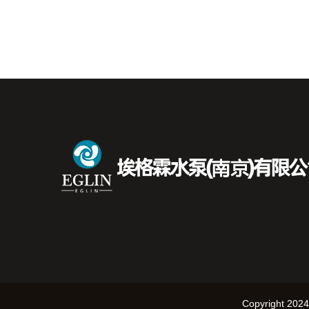
Copyright