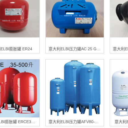
ELBI膨胀罐 ER24
意大利ELBI压力罐AC 25 GPM CE
意大利ELBI膨胀罐 ERCE35-1000L
意大利ELBI压力罐AFV80-1000L
意大利E