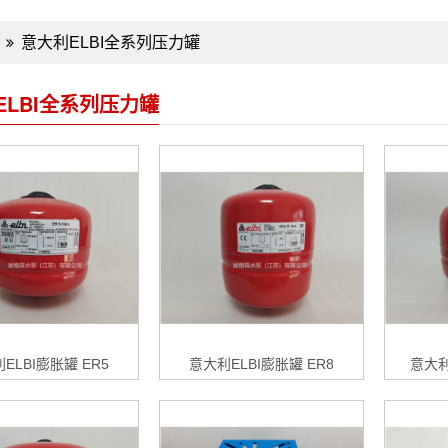
意大利ELBI全系列压力罐
ELBI全系列压力罐
ELBI膨胀罐 ER5
意大利ELBI膨胀罐 ER8
意大利