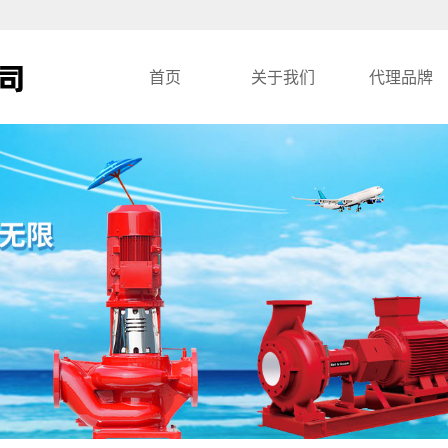
首页
关于我们
代理品牌