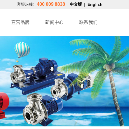
400 009 8838
客服热线：
中文版
|
English
直营品牌
新闻中心
联系我们