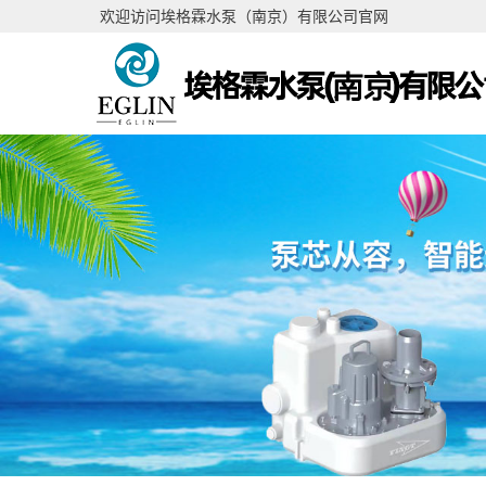
欢迎访问埃格霖水泵（南京）有限公司官网