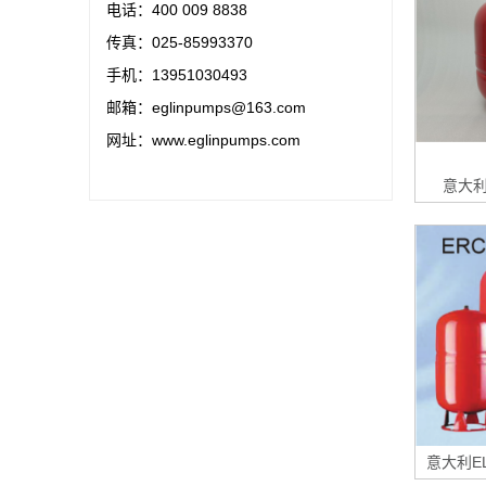
电话：400 009 8838
传真：025-85993370
手机：13951030493
邮箱：eglinpumps@163.com
网址：www.eglinpumps.com
意大利